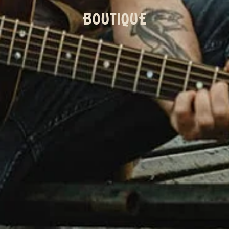
BOUTIQUE