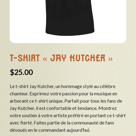
T-Shirt « Jay Kutcher »
$
25.00
Le t-shirt Jay Kutcher, un hommage stylé au célèbre
chanteur. Exprimez votre passion pour la musique en
arborant ce t-shirt unique. Parfait pour tous les fans de
Jay Kutcher, il est confortable et tendance. Montrez
votre soutien à votre artiste préféré en portant ce t-shirt
avec fierté. Faites partie de la communauté de fans
dévoués en le commandant aujourd’hui.